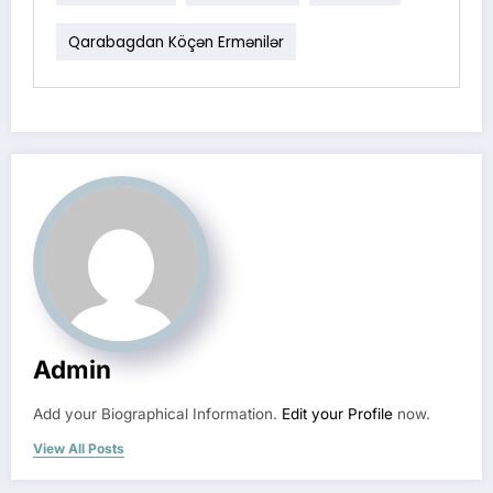
Qarabagdan Köçən Ermənilər
Admin
Add your Biographical Information.
Edit your Profile
now.
View All Posts