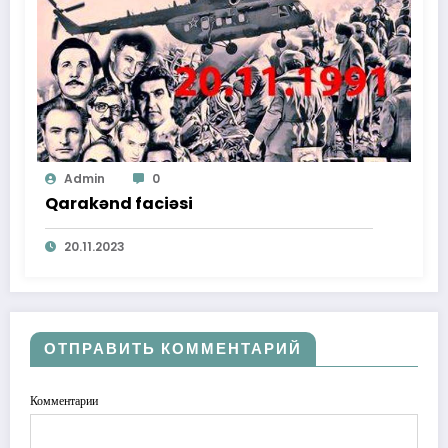
Admin
0
Qarakənd faciəsi
20.11.2023
ОТПРАВИТЬ КОММЕНТАРИЙ
Комментарии