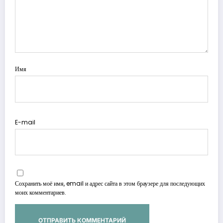
Имя
E-mail
Сохранить моё имя, email и адрес сайта в этом браузере для последующих
моих комментариев.