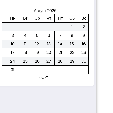
Август 2026
Пн
Вт
Ср
Чт
Пт
Сб
Вс
1
2
3
4
5
6
7
8
9
10
11
12
13
14
15
16
17
18
19
20
21
22
23
24
25
26
27
28
29
30
31
« Окт