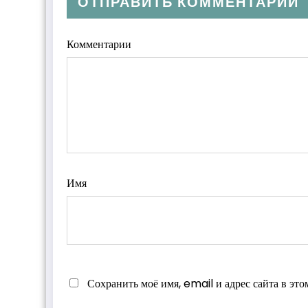
ОТПРАВИТЬ КОММЕНТАРИЙ
Комментарии
Имя
Сохранить моё имя, email и адрес сайта в эт