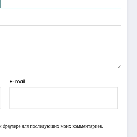
E-mail
ом браузере для последующих моих комментариев.