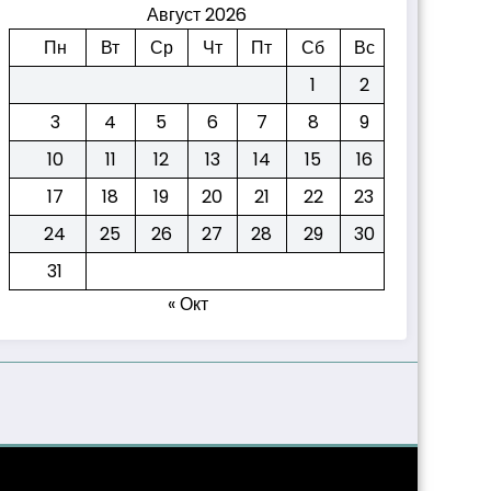
Август 2026
Пн
Вт
Ср
Чт
Пт
Сб
Вс
1
2
3
4
5
6
7
8
9
10
11
12
13
14
15
16
17
18
19
20
21
22
23
24
25
26
27
28
29
30
31
« Окт