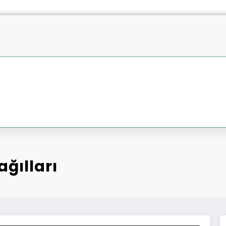
ağılları