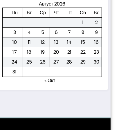
Август 2026
Пн
Вт
Ср
Чт
Пт
Сб
Вс
1
2
3
4
5
6
7
8
9
10
11
12
13
14
15
16
17
18
19
20
21
22
23
24
25
26
27
28
29
30
31
« Окт