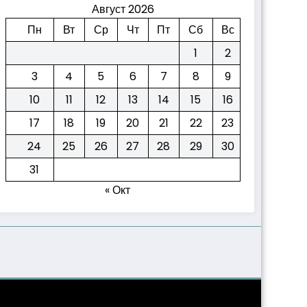
Август 2026
Пн
Вт
Ср
Чт
Пт
Сб
Вс
1
2
3
4
5
6
7
8
9
10
11
12
13
14
15
16
17
18
19
20
21
22
23
24
25
26
27
28
29
30
31
« Окт