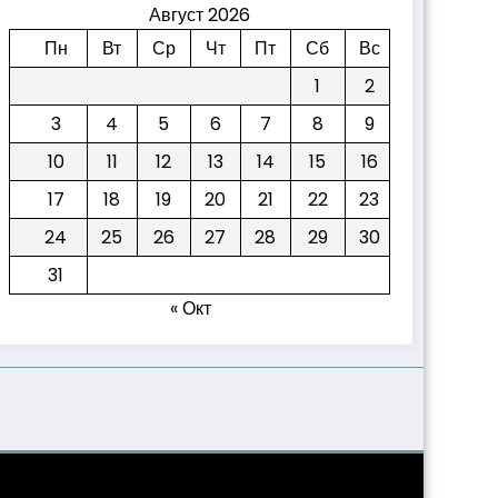
Август 2026
Пн
Вт
Ср
Чт
Пт
Сб
Вс
1
2
3
4
5
6
7
8
9
10
11
12
13
14
15
16
17
18
19
20
21
22
23
24
25
26
27
28
29
30
31
« Окт