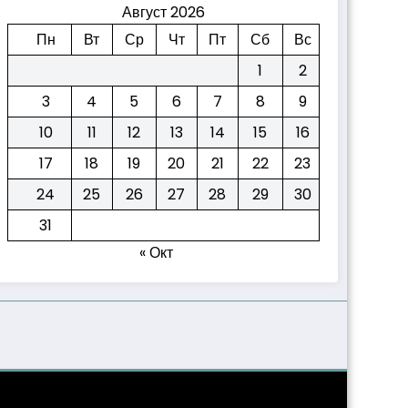
Август 2026
Пн
Вт
Ср
Чт
Пт
Сб
Вс
1
2
3
4
5
6
7
8
9
10
11
12
13
14
15
16
17
18
19
20
21
22
23
24
25
26
27
28
29
30
31
« Окт