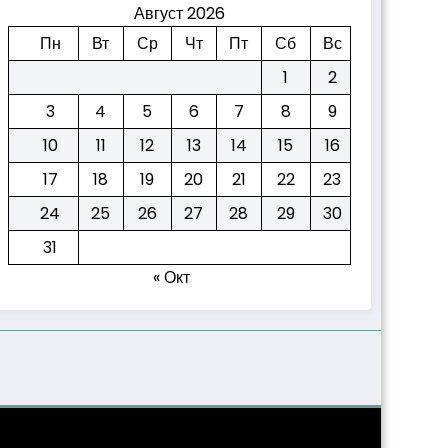
Август 2026
Пн
Вт
Ср
Чт
Пт
Сб
Вс
1
2
3
4
5
6
7
8
9
10
11
12
13
14
15
16
17
18
19
20
21
22
23
24
25
26
27
28
29
30
31
« Окт