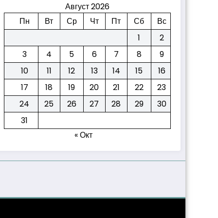
Август 2026
Пн
Вт
Ср
Чт
Пт
Сб
Вс
1
2
3
4
5
6
7
8
9
10
11
12
13
14
15
16
17
18
19
20
21
22
23
24
25
26
27
28
29
30
31
« Окт